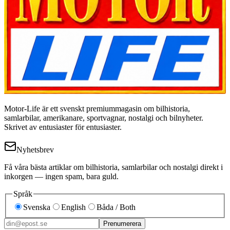
Motor-Life är ett svenskt premiummagasin om bilhistoria,
samlarbilar, amerikanare, sportvagnar, nostalgi och bilnyheter.
Skrivet av entusiaster för entusiaster.
Nyhetsbrev
Få våra bästa artiklar om bilhistoria, samlarbilar och nostalgi direkt i
inkorgen — ingen spam, bara guld.
Språk
Svenska
English
Båda / Both
Prenumerera