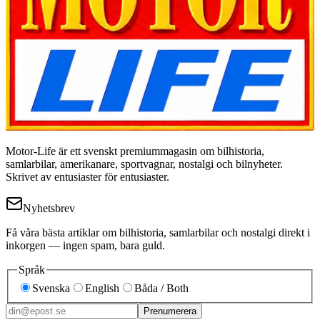
Motor-Life är ett svenskt premiummagasin om bilhistoria,
samlarbilar, amerikanare, sportvagnar, nostalgi och bilnyheter.
Skrivet av entusiaster för entusiaster.
Nyhetsbrev
Få våra bästa artiklar om bilhistoria, samlarbilar och nostalgi direkt i
inkorgen — ingen spam, bara guld.
Språk
Svenska
English
Båda / Both
Prenumerera