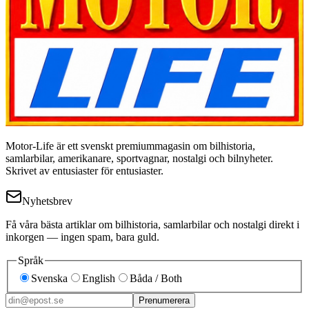
Motor-Life är ett svenskt premiummagasin om bilhistoria,
samlarbilar, amerikanare, sportvagnar, nostalgi och bilnyheter.
Skrivet av entusiaster för entusiaster.
Nyhetsbrev
Få våra bästa artiklar om bilhistoria, samlarbilar och nostalgi direkt i
inkorgen — ingen spam, bara guld.
Språk
Svenska
English
Båda / Both
Prenumerera