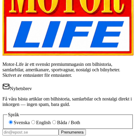
Motor-Life är ett svenskt premiummagasin om bilhistoria,
samlarbilar, amerikanare, sportvagnar, nostalgi och bilnyheter.
Skrivet av entusiaster för entusiaster.
Nyhetsbrev
Få våra bästa artiklar om bilhistoria, samlarbilar och nostalgi direkt i
inkorgen — ingen spam, bara guld.
Språk
Svenska
English
Båda / Both
Prenumerera