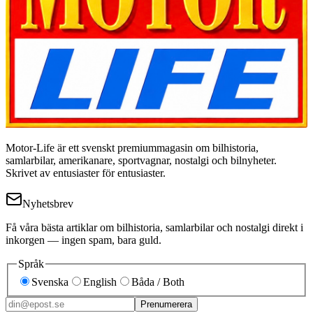
Motor-Life är ett svenskt premiummagasin om bilhistoria,
samlarbilar, amerikanare, sportvagnar, nostalgi och bilnyheter.
Skrivet av entusiaster för entusiaster.
Nyhetsbrev
Få våra bästa artiklar om bilhistoria, samlarbilar och nostalgi direkt i
inkorgen — ingen spam, bara guld.
Språk
Svenska
English
Båda / Both
Prenumerera