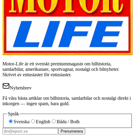
Motor-Life är ett svenskt premiummagasin om bilhistoria,
samlarbilar, amerikanare, sportvagnar, nostalgi och bilnyheter.
Skrivet av entusiaster för entusiaster.
Nyhetsbrev
Få våra bästa artiklar om bilhistoria, samlarbilar och nostalgi direkt i
inkorgen — ingen spam, bara guld.
Språk
Svenska
English
Båda / Both
Prenumerera