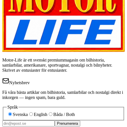
Motor-Life är ett svenskt premiummagasin om bilhistoria,
samlarbilar, amerikanare, sportvagnar, nostalgi och bilnyheter.
Skrivet av entusiaster för entusiaster.
Nyhetsbrev
Få våra bästa artiklar om bilhistoria, samlarbilar och nostalgi direkt i
inkorgen — ingen spam, bara guld.
Språk
Svenska
English
Båda / Both
Prenumerera