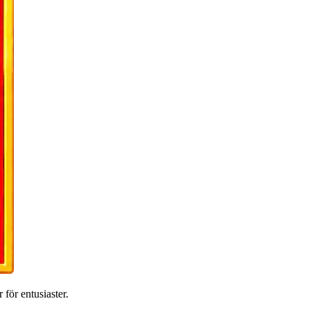
 för entusiaster.