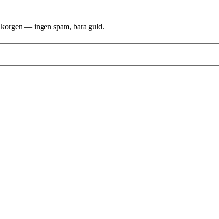
i inkorgen — ingen spam, bara guld.