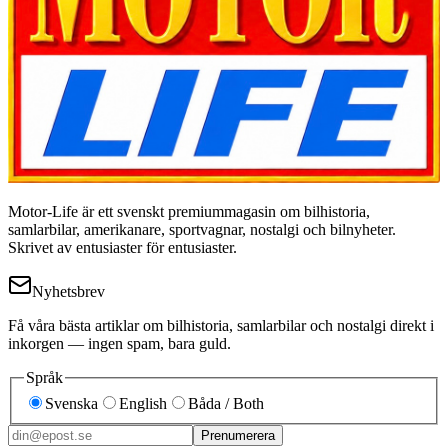
Motor-Life är ett svenskt premiummagasin om bilhistoria,
samlarbilar, amerikanare, sportvagnar, nostalgi och bilnyheter.
Skrivet av entusiaster för entusiaster.
Nyhetsbrev
Få våra bästa artiklar om bilhistoria, samlarbilar och nostalgi direkt i
inkorgen — ingen spam, bara guld.
Språk
Svenska
English
Båda / Both
Prenumerera