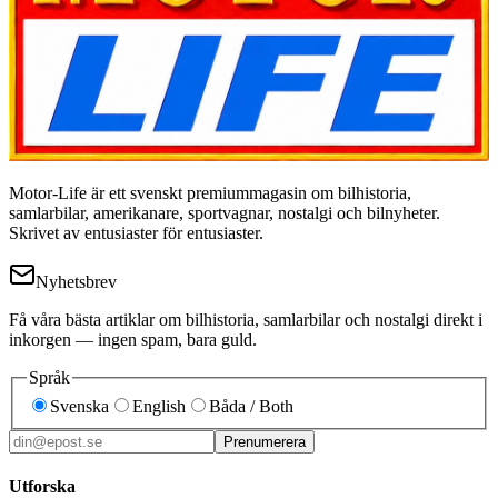
Motor-Life är ett svenskt premiummagasin om bilhistoria,
samlarbilar, amerikanare, sportvagnar, nostalgi och bilnyheter.
Skrivet av entusiaster för entusiaster.
Nyhetsbrev
Få våra bästa artiklar om bilhistoria, samlarbilar och nostalgi direkt i
inkorgen — ingen spam, bara guld.
Språk
Svenska
English
Båda / Both
Prenumerera
Utforska