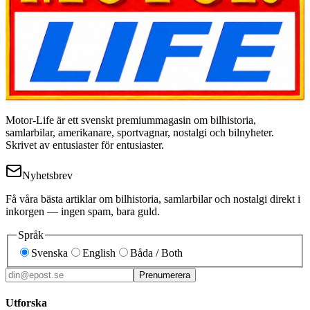
Motor-Life är ett svenskt premiummagasin om bilhistoria,
samlarbilar, amerikanare, sportvagnar, nostalgi och bilnyheter.
Skrivet av entusiaster för entusiaster.
Nyhetsbrev
Få våra bästa artiklar om bilhistoria, samlarbilar och nostalgi direkt i
inkorgen — ingen spam, bara guld.
Språk
Svenska
English
Båda / Both
Prenumerera
Utforska