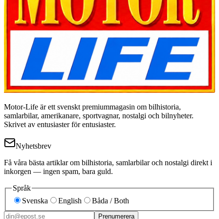
Motor-Life är ett svenskt premiummagasin om bilhistoria,
samlarbilar, amerikanare, sportvagnar, nostalgi och bilnyheter.
Skrivet av entusiaster för entusiaster.
Nyhetsbrev
Få våra bästa artiklar om bilhistoria, samlarbilar och nostalgi direkt i
inkorgen — ingen spam, bara guld.
Språk
Svenska
English
Båda / Both
Prenumerera