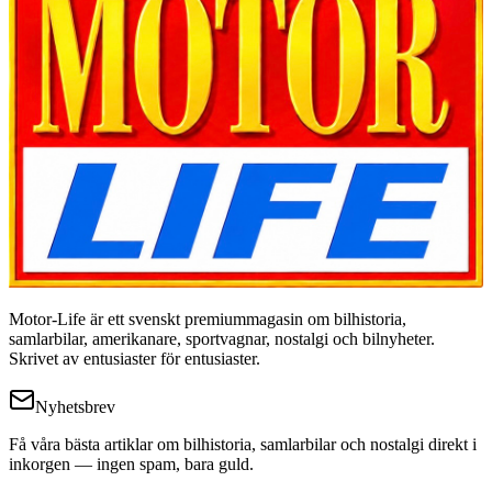
Motor-Life är ett svenskt premiummagasin om bilhistoria,
samlarbilar, amerikanare, sportvagnar, nostalgi och bilnyheter.
Skrivet av entusiaster för entusiaster.
Nyhetsbrev
Få våra bästa artiklar om bilhistoria, samlarbilar och nostalgi direkt i
inkorgen — ingen spam, bara guld.