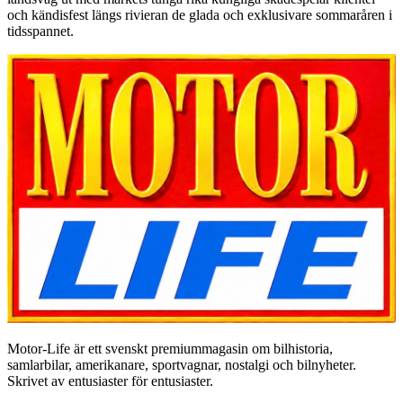
och kändisfest längs rivieran de glada och exklusivare sommaråren i
tidsspannet.
Motor-Life är ett svenskt premiummagasin om bilhistoria,
samlarbilar, amerikanare, sportvagnar, nostalgi och bilnyheter.
Skrivet av entusiaster för entusiaster.