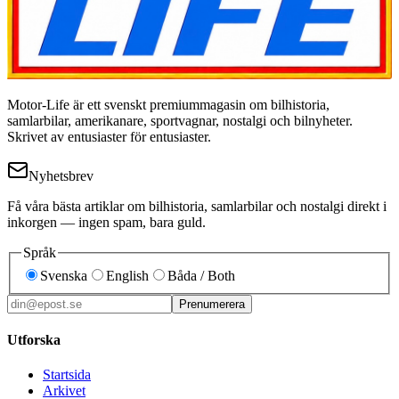
Motor-Life är ett svenskt premiummagasin om bilhistoria,
samlarbilar, amerikanare, sportvagnar, nostalgi och bilnyheter.
Skrivet av entusiaster för entusiaster.
Nyhetsbrev
Få våra bästa artiklar om bilhistoria, samlarbilar och nostalgi direkt i
inkorgen — ingen spam, bara guld.
Språk
Svenska
English
Båda / Both
Prenumerera
Utforska
Startsida
Arkivet