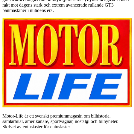
rakt mot dagens stark och extrem avancerade rullande GT3
banmaskiner i nutidens era.
Motor-Life är ett svenskt premiummagasin om bilhistoria,
samlarbilar, amerikanare, sportvagnar, nostalgi och bilnyheter.
Skrivet av entusiaster för entusiaster.