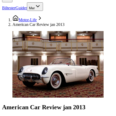
Biltester
Guider
Mer
Motor-Life
American Car Review jan 2013
American Car Review jan 2013