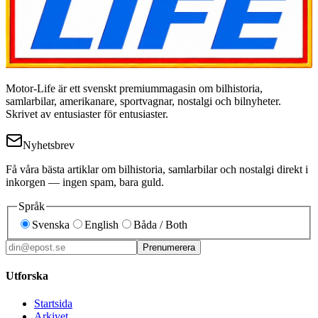
Motor-Life är ett svenskt premiummagasin om bilhistoria,
samlarbilar, amerikanare, sportvagnar, nostalgi och bilnyheter.
Skrivet av entusiaster för entusiaster.
Nyhetsbrev
Få våra bästa artiklar om bilhistoria, samlarbilar och nostalgi direkt i
inkorgen — ingen spam, bara guld.
Språk
Svenska
English
Båda / Both
Prenumerera
Utforska
Startsida
Arkivet