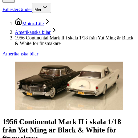
Biltester
Guider
Mer
Motor-Life
Amerikanska bilar
1956 Continental Mark II i skala 1/18 från Yat Ming är Black
& White för finsmakare
Amerikanska bilar
1956 Continental Mark II i skala 1/18
från Yat Ming är Black & White för