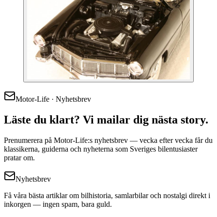
Motor-Life · Nyhetsbrev
Läste du klart? Vi mailar dig nästa story.
Prenumerera på Motor-Life:s nyhetsbrev — vecka efter vecka får du
klassikerna, guiderna och nyheterna som Sveriges bilentusiaster
pratar om.
Nyhetsbrev
Få våra bästa artiklar om bilhistoria, samlarbilar och nostalgi direkt i
inkorgen — ingen spam, bara guld.