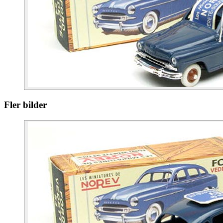
Fler bilder