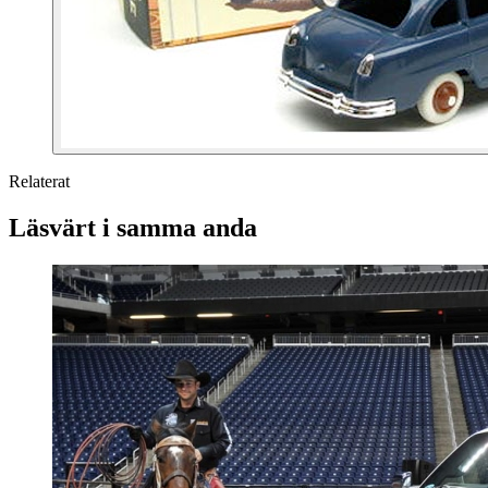
Relaterat
Läsvärt i samma anda